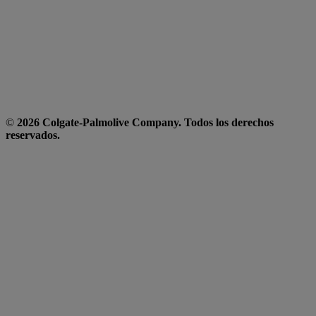
©
2026 Colgate-Palmolive Company. Todos los derechos
reservados.