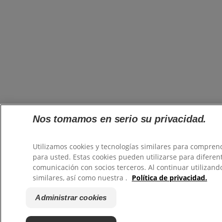
Nos tomamos en serio su privacidad.
Utilizamos cookies y tecnologías similares para comprend
para usted. Estas cookies pueden utilizarse para diferent
comunicación con socios terceros. Al continuar utilizando
similares, así como nuestra .
Política de privacidad.
Administrar cookies