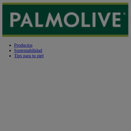
Productos
Sustentabilidad
Tips para tu piel