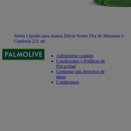
Jabón Líquido para manos Décor Series Flor de Manzana y
Gardenia 221 ml
Administrar cookies
Condiciones y Políticas de
Privacidad
Gestionar mis derechos de
datos
Contáctanos