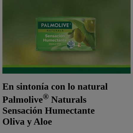
En sintonía con lo natural
®
Palmolive
Naturals
Sensación Humectante
Oliva y Aloe