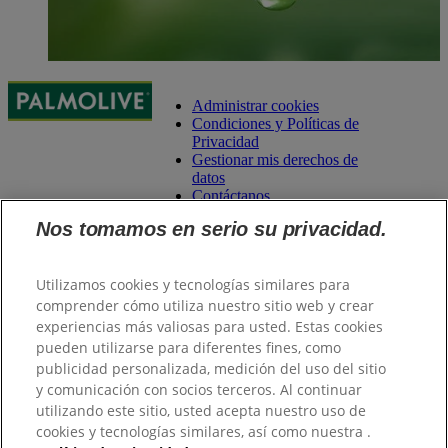
Administrar cookies
Condiciones y Políticas de
Privacidad
Gestionar mis derechos de
datos
Contáctanos
Nos tomamos en serio su privacidad.
Utilizamos cookies y tecnologías similares para
comprender cómo utiliza nuestro sitio web y crear
experiencias más valiosas para usted. Estas cookies
pueden utilizarse para diferentes fines, como
publicidad personalizada, medición del uso del sitio
y comunicación con socios terceros. Al continuar
utilizando este sitio, usted acepta nuestro uso de
cookies y tecnologías similares, así como nuestra .