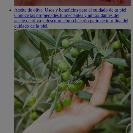
Aceite de oliva: Usos y beneficios para el cuidado de tu piel
Conoce las propiedades humectantes y antioxidantes del
aceite de oliva y descubre cómo hacerlo parte de tu rutina del
cuidado de la piel.