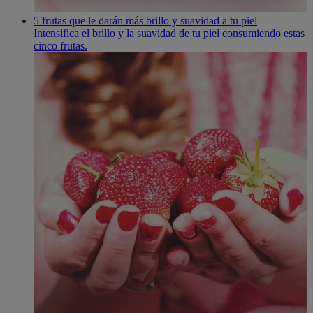
5 frutas que le darán más brillo y suavidad a tu piel
Intensifica el brillo y la suavidad de tu piel consumiendo estas
cinco frutas.