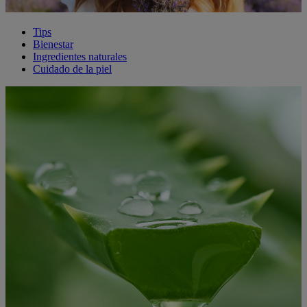
Tips
Bienestar
Ingredientes naturales
Cuidado de la piel