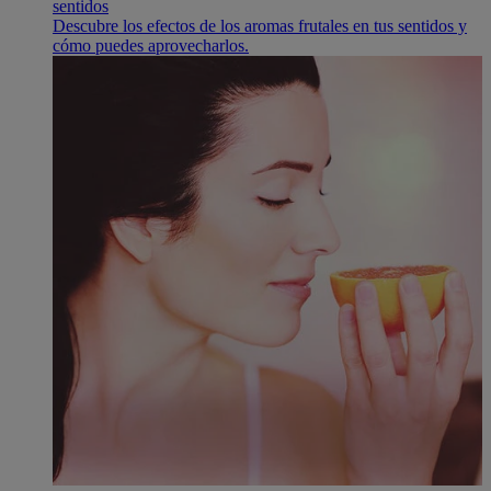
sentidos
Descubre los efectos de los aromas frutales en tus sentidos y
cómo puedes aprovecharlos.