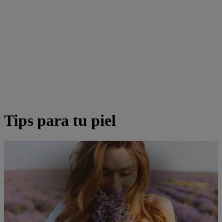
Tips para tu piel