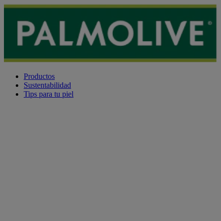
Productos
Sustentabilidad
Tips para tu piel