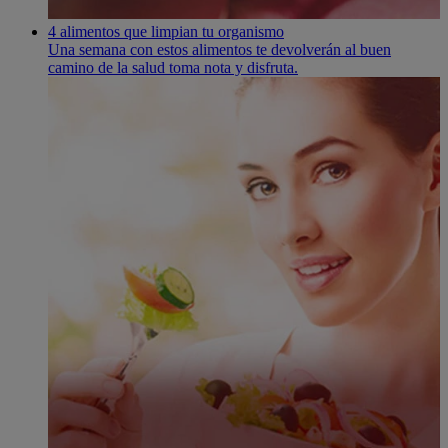
4 alimentos que limpian tu organismo
Una semana con estos alimentos te devolverán al buen
camino de la salud toma nota y disfruta.